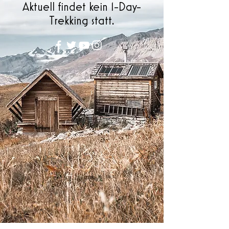
Aktuell findet kein 1-Day-
Trekking statt.