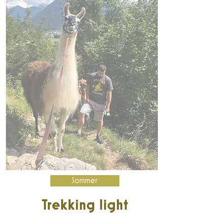
Sommer
Trekking light