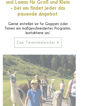
und Lamas für Groß und Klein
- bei uns findet jeder das
passende Angebot.
Gerne erstellen wir für Gruppen oder
Firmen ein maßgeschneidertes Programm,
kontaktiere uns!
Zum Terminkalender