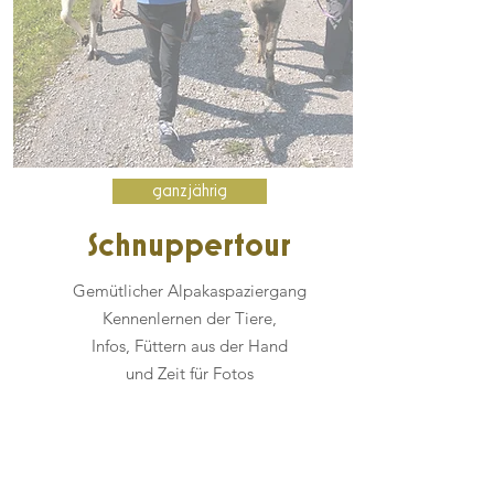
ganzjährig
Schnuppertour
Gemütlicher Alpakaspaziergang
Kennenlernen der Tiere,
Infos, Füttern aus der Hand
und Zeit für Fotos