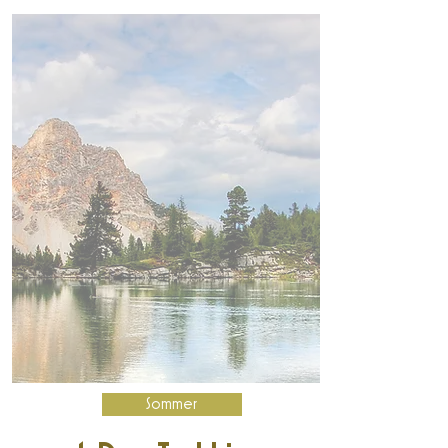
Sommer