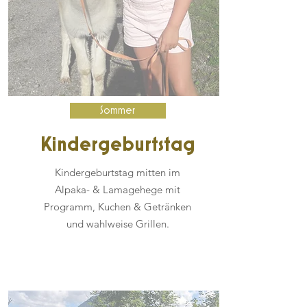
Sommer
Kindergeburtstag
Kindergeburtstag mitten im
Alpaka- & Lamagehege mit
Programm, Kuchen & Getränken
und wahlweise Grillen.