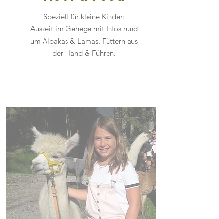
Speziell für kleine Kinder:
Auszeit im Gehege mit Infos rund
um Alpakas & Lamas, Füttern aus
der Hand & Führen.