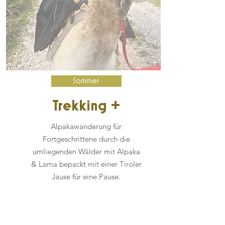
Sommer
Trekking +
Alpakawanderung für
Fortgeschrittene durch die
umliegenden Wälder mit Alpaka
& Lama bepackt mit einer Tiroler
Jause für eine Pause.