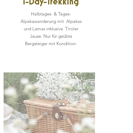
1-Day-Trekking
Halbtages- & Tages-
Alpakawanderung mit Alpakas
und Lamas inklusive Tiroler
Jause.
Nur für geübte
Bergsteiger mit Kondition.