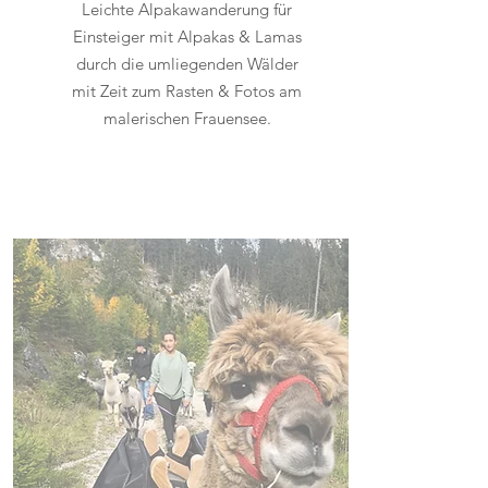
Leichte Alpakawanderung für
Einsteiger mit Alpakas & Lamas
durch die umliegenden Wälder
mit Zeit zum Rasten & Fotos am
malerischen Frauensee.