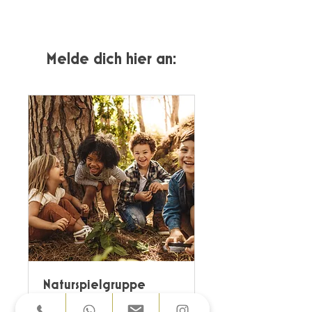
Melde dich hier an:
Naturspielgruppe
Schnuppertermin