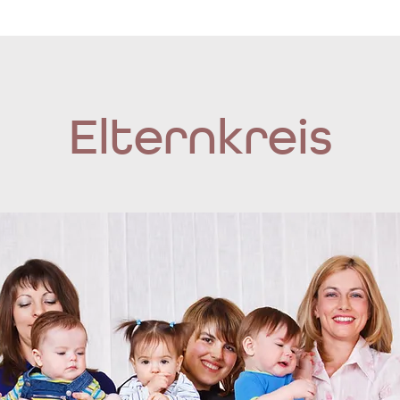
Elternkreis