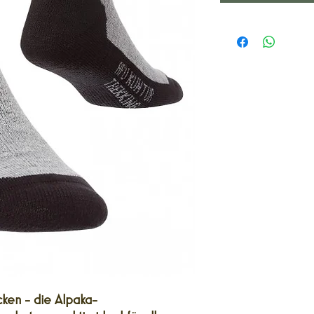
cken - die Alpaka-