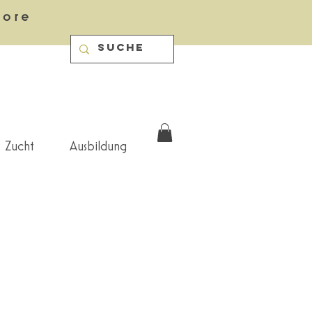
more
Zucht
Ausbildung