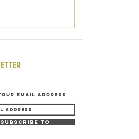
ETTER
your email address
Subscribe to