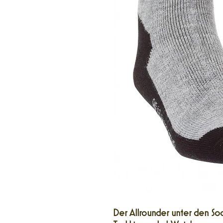
Der Allrounder unter den So